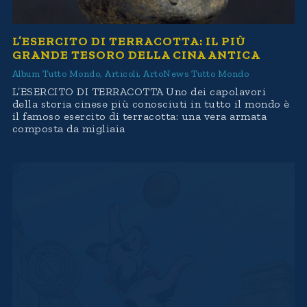
L’ESERCITO DI TERRACOTTA: IL PIÙ
GRANDE TESORO DELLA CINA ANTICA
Album Tutto Mondo
,
Articoli
,
ArtoNews Tutto Mondo
L’ESERCITO DI TERRACOTTA Uno dei capolavori
della storia cinese più conosciuti in tutto il mondo è
il famoso esercito di terracotta: una vera armata
composta da migliaia