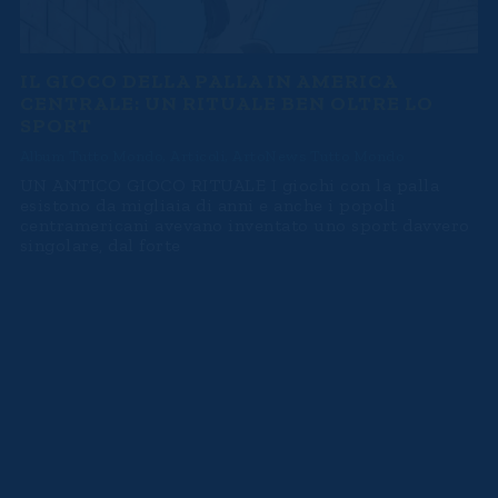
IL GIOCO DELLA PALLA IN AMERICA
CENTRALE: UN RITUALE BEN OLTRE LO
SPORT
Album Tutto Mondo
,
Articoli
,
ArtoNews Tutto Mondo
UN ANTICO GIOCO RITUALE I giochi con la palla
esistono da migliaia di anni e anche i popoli
centramericani avevano inventato uno sport davvero
singolare, dal forte