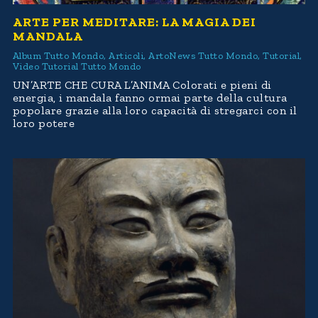
ARTE PER MEDITARE: LA MAGIA DEI
MANDALA
Album Tutto Mondo
,
Articoli
,
ArtoNews Tutto Mondo
,
Tutorial
,
Video Tutorial Tutto Mondo
UN’ARTE CHE CURA L’ANIMA Colorati e pieni di
energia, i mandala fanno ormai parte della cultura
popolare grazie alla loro capacità di stregarci con il
loro potere