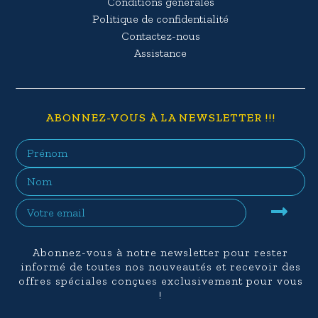
Conditions générales
Politique de confidentialité
Contactez-nous
Assistance
ABONNEZ-VOUS À LA NEWSLETTER !!!
Abonnez-vous à notre newsletter pour rester
informé de toutes nos nouveautés et recevoir des
offres spéciales conçues exclusivement pour vous
!