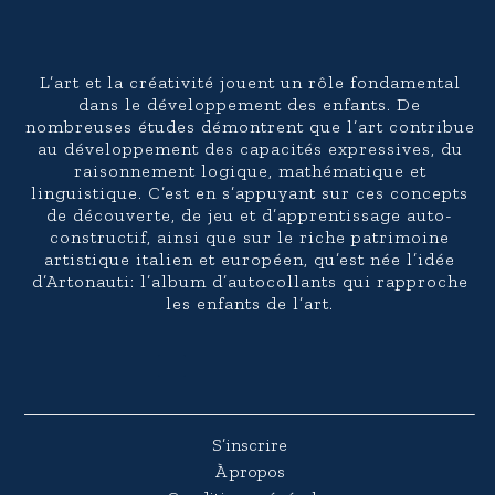
L’art et la créativité jouent un rôle fondamental
dans le développement des enfants. De
nombreuses études démontrent que l’art contribue
au développement des capacités expressives, du
raisonnement logique, mathématique et
linguistique. C’est en s’appuyant sur ces concepts
de découverte, de jeu et d’apprentissage auto-
constructif, ainsi que sur le riche patrimoine
artistique italien et européen, qu’est née l’idée
d’Artonauti: l’album d’autocollants qui rapproche
les enfants de l’art.
S’inscrire
À propos