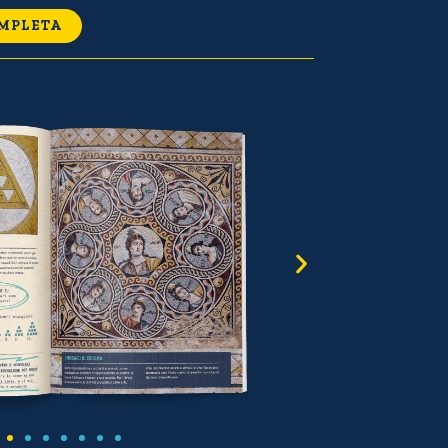
MPLETA