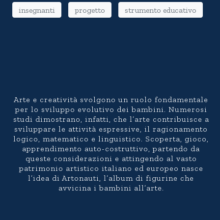
insegnanti
progetto
strumento educativo
Arte e creatività svolgono un ruolo fondamentale
per lo sviluppo evolutivo dei bambini. Numerosi
studi dimostrano, infatti, che l’arte contribuisce a
sviluppare le attività espressive, il ragionamento
logico, matematico e linguistico. Scoperta, gioco,
apprendimento auto-costruttivo, partendo da
queste considerazioni e attingendo al vasto
patrimonio artistico italiano ed europeo nasce
l’idea di Artonauti, l’album di figurine che
avvicina i bambini all’arte.