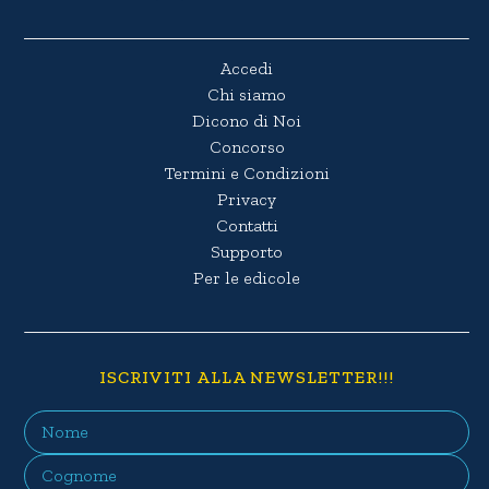
Accedi
Chi siamo
Dicono di Noi
Concorso
Termini e Condizioni
Privacy
Contatti
Supporto
Per le edicole
ISCRIVITI ALLA NEWSLETTER!!!