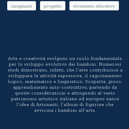
insegnanti
progetto
strumento educativo
Arte e creatività svolgono un ruolo fondamentale
per lo sviluppo evolutivo dei bambini. Numerosi
studi dimostrano, infatti, che l’arte contribuisce a
sviluppare le attività espressive, il ragionamento
logico, matematico e linguistico. Scoperta, gioco,
apprendimento auto-costruttivo, partendo da
queste considerazioni e attingendo al vasto
patrimonio artistico italiano ed europeo nasce
l’idea di Artonauti, l’album di figurine che
avvicina i bambini all’arte.