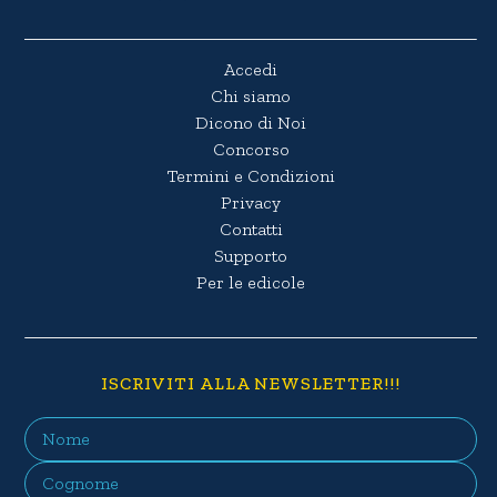
Accedi
Chi siamo
Dicono di Noi
Concorso
Termini e Condizioni
Privacy
Contatti
Supporto
Per le edicole
ISCRIVITI ALLA NEWSLETTER!!!