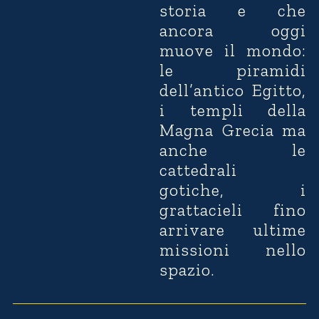
storia e che
ancora oggi
muove il mondo:
le piramidi
dell’antico Egitto,
i templi della
Magna Grecia ma
anche le
cattedrali
gotiche, i
grattacieli fino
arrivare ultime
missioni nello
spazio.