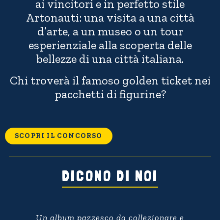
ai vincitori e in perfetto stile
Artonauti: una visita a una città
d’arte, a un museo o un tour
esperienziale alla scoperta delle
bellezze di una città italiana.
Chi troverà il famoso golden ticket nei
pacchetti di figurine?
SCOPRI IL CONCORSO
DICONO DI NOI
Un album pazzesco da collezionare e