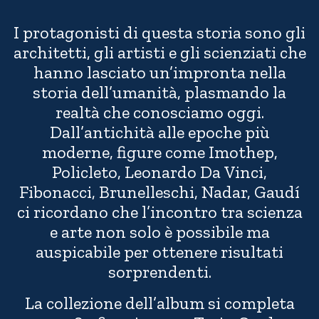
I protagonisti di questa storia sono gli
architetti, gli artisti e gli scienziati che
hanno lasciato un’impronta nella
storia dell’umanità, plasmando la
realtà che conosciamo oggi.
Dall’antichità alle epoche più
moderne, figure come Imothep,
Policleto, Leonardo Da Vinci,
Fibonacci, Brunelleschi, Nadar, Gaudí
ci ricordano che l’incontro tra scienza
e arte non solo è possibile ma
auspicabile per ottenere risultati
sorprendenti.
La collezione dell’album si completa