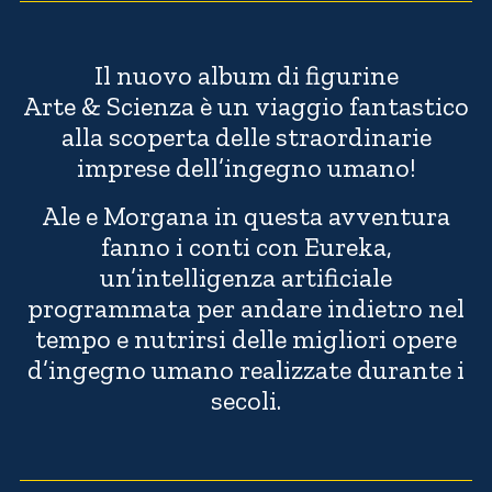
Il nuovo album di figurine
Arte & Scienza
è un viaggio fantastico
alla scoperta delle straordinarie
imprese dell’ingegno umano!
Ale e Morgana in questa avventura
fanno i conti con Eureka,
un’intelligenza artificiale
programmata per andare indietro nel
tempo e nutrirsi delle migliori opere
d’ingegno umano realizzate durante i
secoli.
00:00