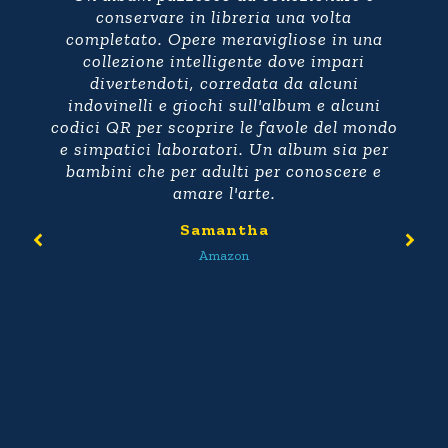
conservare in libreria una volta
completato. Opere meravigliose in una
collezione intelligente dove impari
divertendoti, corredata da alcuni
indovinelli e giochi sull'album e alcuni
codici QR per scoprire le favole del mondo
e simpatici laboratori. Un album sia per
bambini che per adulti per conoscere e
amare l'arte.
Samantha
Amazon