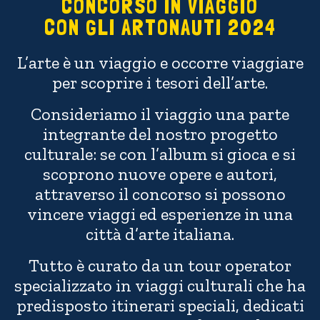
CONCORSO IN VIAGGIO
CON GLI ARTONAUTI 2024
L’arte è un viaggio e occorre viaggiare
per scoprire i tesori dell’arte.
Consideriamo il viaggio una parte
integrante del nostro progetto
culturale: se con l’album si gioca e si
scoprono nuove opere e autori,
attraverso il concorso si possono
vincere viaggi ed esperienze in una
città d’arte italiana.
Tutto è curato da un tour operator
specializzato in viaggi culturali che ha
predisposto itinerari speciali, dedicati