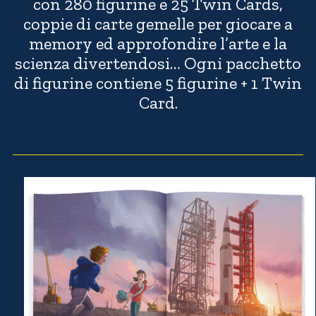
con 280 figurine e 25 Twin Cards,
coppie di carte gemelle per giocare a
memory ed approfondire l’arte e la
scienza divertendosi… Ogni pacchetto
di figurine contiene 5 figurine + 1 Twin
Card.