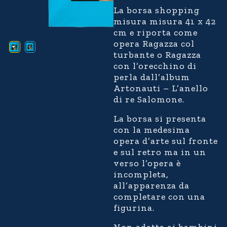
La borsa shopping
misura misura 41 x 42
cm e riporta come
opera Ragazza col
turbante o Ragazza
con l’orecchino di
perla dall’album
Artonauti – L’anello
di re Salomone.
La borsa si presenta
con la medesima
opera d’arte sul fronte
e sul retro ma in un
verso l’opera è
incompleta,
all’apparenza da
completare con una
figurina.