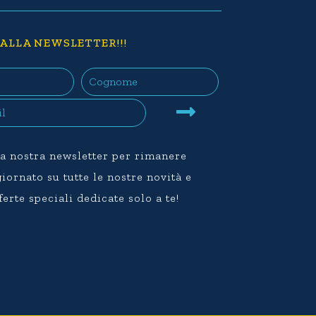
 ALLA NEWSLETTER!!!
lla nostra newsletter per rimanere
ornato su tutte le nostre novità e
ferte speciali dedicate solo a te!