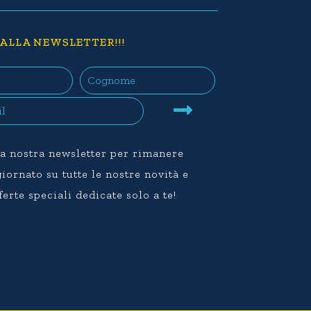
 ALLA NEWSLETTER!!!
lla nostra newsletter per rimanere
ornato su tutte le nostre novità e
ferte speciali dedicate solo a te!