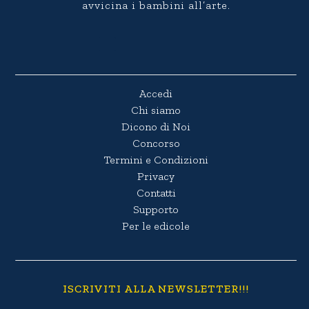
avvicina i bambini all’arte.
Accedi
Chi siamo
Dicono di Noi
Concorso
Termini e Condizioni
Privacy
Contatti
Supporto
Per le edicole
ISCRIVITI ALLA NEWSLETTER!!!