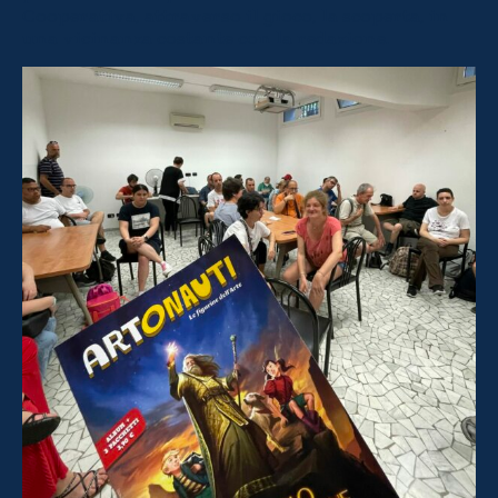
Cooperativa, attraverso il gioco, la scoperta, in
una vicinanza costante con la redazione.