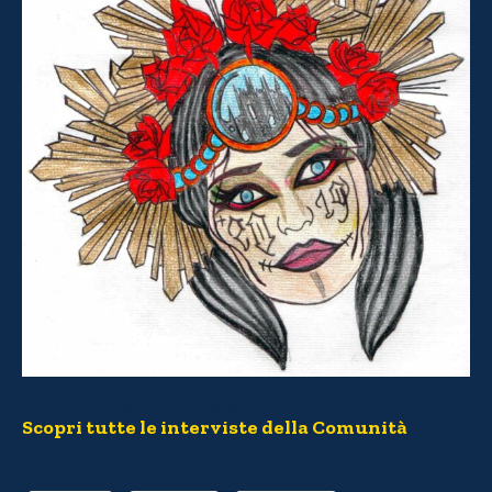
Ti è piaciuta l’intervista?
Scopri tutte le interviste della Comunità