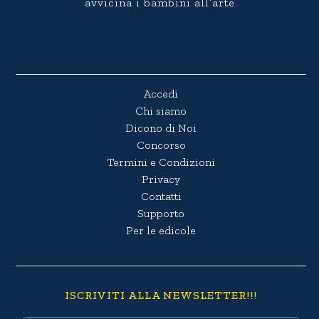
avvicina i bambini all’arte.
Accedi
Chi siamo
Dicono di Noi
Concorso
Termini e Condizioni
Privacy
Contatti
Supporto
Per le edicole
ISCRIVITI ALLA NEWSLETTER!!!