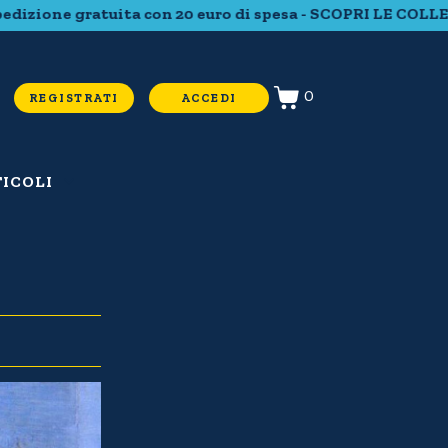
gratuita con 20 euro di spesa - SCOPRI LE COLLEZIONI CO
0
REGISTRATI
ACCEDI
ICOLI