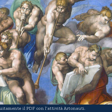
uitamente il PDF con l’attività Artonauti.