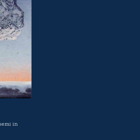
 semi in