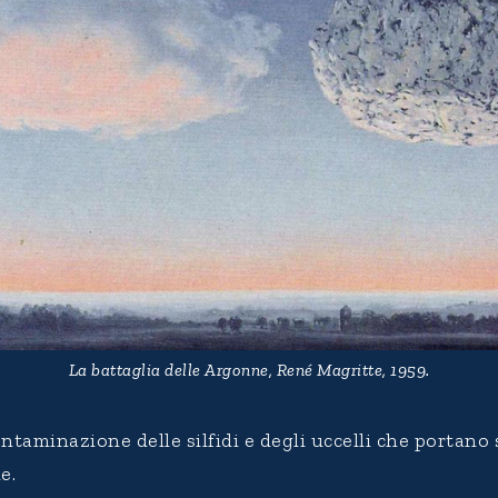
La battaglia delle Argonne, René Magritte, 1959.
contaminazione delle silfidi e degli uccelli che portano
e.