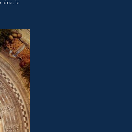
 idee, le