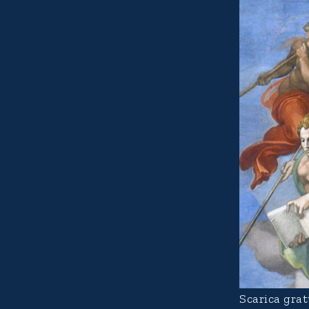
Scarica grat