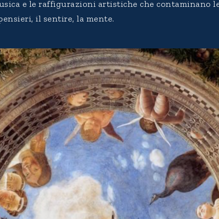
musica e le raffigurazioni artistiche che contaminano le
pensieri, il sentire, la mente.