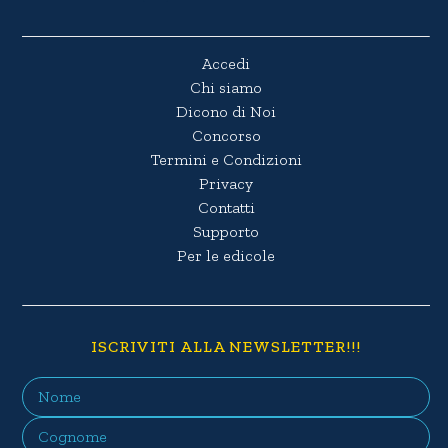
Accedi
Chi siamo
Dicono di Noi
Concorso
Termini e Condizioni
Privacy
Contatti
Supporto
Per le edicole
ISCRIVITI ALLA NEWSLETTER!!!