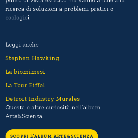
ricerca di soluzioni a problemi pratici o
ecologici.
Leggi anche
Stephen Hawking
La biomimesi
La Tour Eiffel
Detroit Industry Murales
Questa e altre curiosità nell’album
Arte&Scienza.
SCOPRI L’ALBUM ARTE&SCIENZA