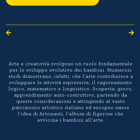
Arte e creatività svolgono un ruolo fondamentale
per lo sviluppo evolutivo dei bambini. Numerosi
studi dimostrano, infatti, che l’arte contribuisce a
sviluppare le attività espressive, il ragionamento
logico, matematico e linguistico. Scoperta, gioco,
apprendimento auto-costruttivo, partendo da
queste considerazioni e attingendo al vasto
patrimonio artistico italiano ed europeo nasce
l’idea di Artonauti, l’album di figurine che
avvicina i bambini all’arte.