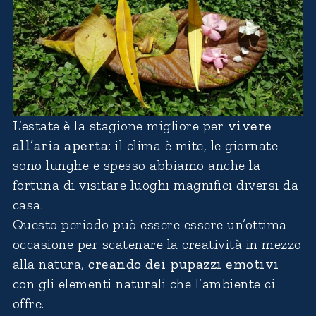
L’estate è la stagione migliore per
vivere
all’aria aperta
: il clima è mite, le giornate
sono lunghe e spesso abbiamo anche la
fortuna di visitare luoghi magnifici diversi da
casa.
Questo periodo può essere essere un’ottima
occasione per scatenare la creatività in mezzo
alla natura,
creando dei pupazzi emotivi
con gli elementi naturali che l’ambiente ci
offre.