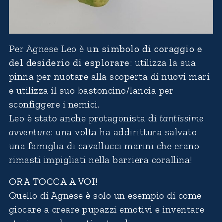
Per Agnese Leo è
un simbolo di coraggio e
del desiderio di esplorare
: utilizza la sua
pinna per nuotare alla scoperta di nuovi mari
e utilizza il suo bastoncino/lancia per
sconfiggere i nemici.
Leo è stato anche protagonista di
tantissime
avventure
: una volta ha addirittura salvato
una famiglia di cavallucci marini che erano
rimasti impigliati nella barriera corallina!
ORA TOCCA A VOI!
Quello di Agnese è solo un esempio di come
giocare a creare pupazzi emotivi e inventare