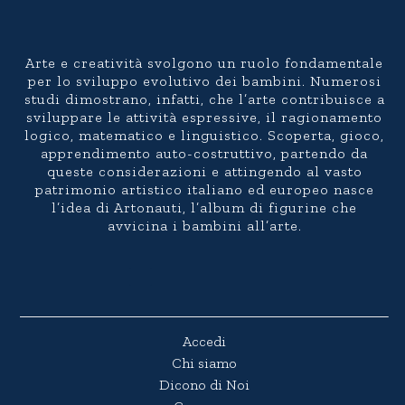
Arte e creatività svolgono un ruolo fondamentale
per lo sviluppo evolutivo dei bambini. Numerosi
studi dimostrano, infatti, che l’arte contribuisce a
sviluppare le attività espressive, il ragionamento
logico, matematico e linguistico. Scoperta, gioco,
apprendimento auto-costruttivo, partendo da
queste considerazioni e attingendo al vasto
patrimonio artistico italiano ed europeo nasce
l’idea di Artonauti, l’album di figurine che
avvicina i bambini all’arte.
Accedi
Chi siamo
Dicono di Noi