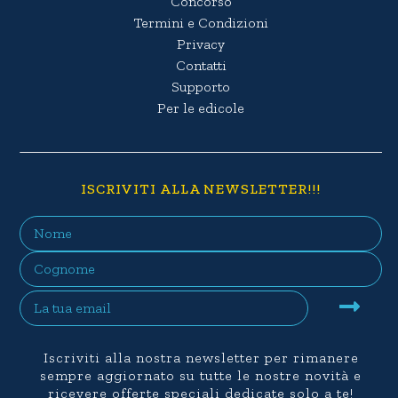
Concorso
Termini e Condizioni
Privacy
Contatti
Supporto
Per le edicole
ISCRIVITI ALLA NEWSLETTER!!!
Iscriviti alla nostra newsletter per rimanere
sempre aggiornato su tutte le nostre novità e
ricevere offerte speciali dedicate solo a te!