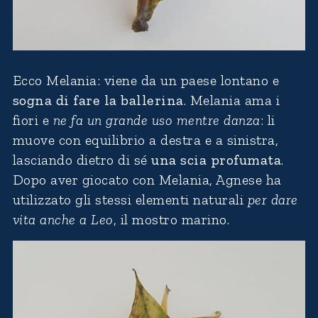
Ecco Melania: viene da un paese lontano e
sogna di fare la ballerina
. Melania ama i
fiori e
ne fa un grande uso mentre danza
: li
muove con equilibrio a destra e a sinistra,
lasciando dietro di sé
una scia profumata
.
Dopo aver giocato con Melania, Agnese ha
utilizzato gli stessi elementi naturali
per dare
vita anche a Leo
, il mostro marino.