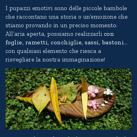
I pupazzi emotivi sono delle piccole bambole
che raccontano una storia o un’emozione che
stiamo provando in un preciso momento.
All’aria aperta, possiamo realizzarli
con
foglie, rametti, conchiglie, sassi, bastoni
…
con qualsiasi elemento che riesca a
risvegliare la nostra immaginazione!