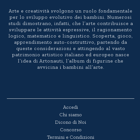
Arte e creatività svolgono un ruolo fondamentale
per lo sviluppo evolutivo dei bambini. Numerosi
studi dimostrano, infatti, che l’arte contribuisce a
sviluppare le attività espressive, il ragionamento
logico, matematico e linguistico. Scoperta, gioco,
apprendimento auto-costruttivo, partendo da
queste considerazioni e attingendo al vasto
patrimonio artistico italiano ed europeo nasce
l’idea di Artonauti, l’album di figurine che
avvicina i bambini all’arte.
Accedi
Chi siamo
Dicono di Noi
Concorso
Termini e Condizioni