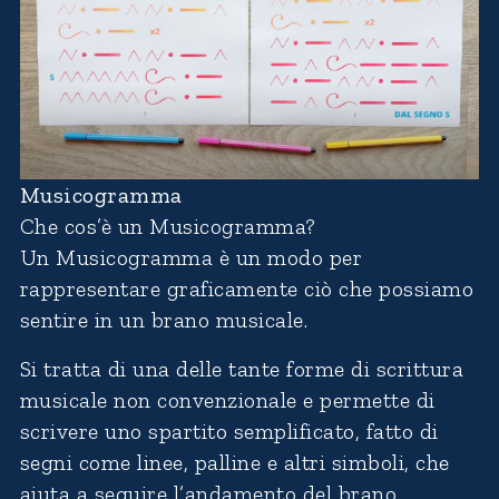
Musicogramma
Che cos’è un Musicogramma?
Un Musicogramma è un modo per
rappresentare graficamente ciò che possiamo
sentire in un brano musicale.
Si tratta di una delle tante forme di scrittura
musicale non convenzionale e permette di
scrivere uno spartito semplificato, fatto di
segni come linee, palline e altri simboli, che
aiuta a seguire l’andamento del brano