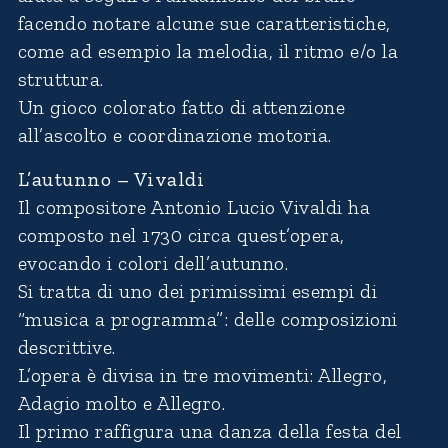
facendo notare alcune sue caratteristiche,
come ad esempio la melodia, il ritmo e/o la
struttura.
Un gioco colorato fatto di attenzione
all’ascolto e coordinazione motoria.
L’autunno – Vivaldi
Il compositore Antonio Lucio Vivaldi ha
composto nel 1730 circa quest’opera,
evocando i colori dell’autunno.
Si tratta di uno dei primissimi esempi di
“musica a programma”: delle composizioni
descrittive.
L’opera è divisa in tre movimenti: Allegro,
Adagio molto e Allegro.
Il primo raffigura una danza della festa del