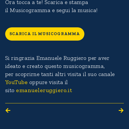
Ora tocca a te! Scarica e stampa
il Musicogramma e segui la musica!
SCARICA IL MUSICOGRAMMA
Si ringrazia Emanuele Ruggiero per aver
ideato e creato questo musicogramma,
per scoprirne tanti altri visita il suo canale
YouTube
oppure visita il
sito
emanueleruggiero.it