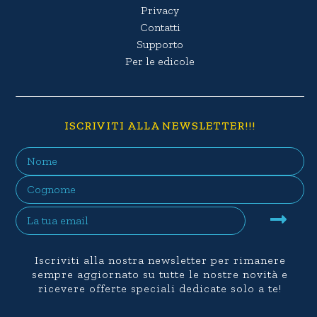
Privacy
Contatti
Supporto
Per le edicole
ISCRIVITI ALLA NEWSLETTER!!!
Iscriviti alla nostra newsletter per rimanere
sempre aggiornato su tutte le nostre novità e
ricevere offerte speciali dedicate solo a te!