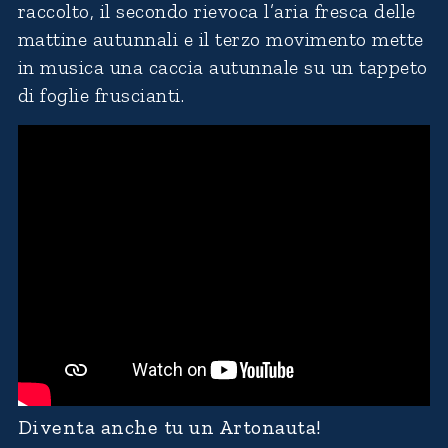
raccolto, il secondo rievoca l’aria fresca delle
mattine autunnali e il terzo movimento mette
in musica una caccia autunnale su un tappeto
di foglie fruscianti.
Diventa anche tu un Artonauta!