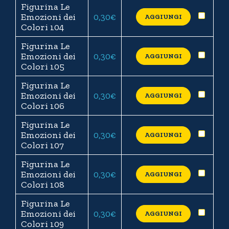
Figurina Le
Emozioni dei
0,30
€
AGGIUNGI
Colori 104
Figurina Le
Emozioni dei
0,30
€
AGGIUNGI
Colori 105
Figurina Le
Emozioni dei
0,30
€
AGGIUNGI
Colori 106
Figurina Le
Emozioni dei
0,30
€
AGGIUNGI
Colori 107
Figurina Le
Emozioni dei
0,30
€
AGGIUNGI
Colori 108
Figurina Le
Emozioni dei
0,30
€
AGGIUNGI
Colori 109