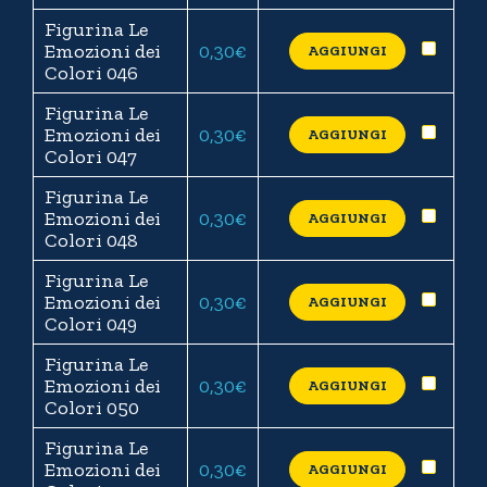
Figurina Le
Emozioni dei
0,30
€
AGGIUNGI
Colori 046
Figurina Le
Emozioni dei
0,30
€
AGGIUNGI
Colori 047
Figurina Le
Emozioni dei
0,30
€
AGGIUNGI
Colori 048
Figurina Le
Emozioni dei
0,30
€
AGGIUNGI
Colori 049
Figurina Le
Emozioni dei
0,30
€
AGGIUNGI
Colori 050
Figurina Le
Emozioni dei
0,30
€
AGGIUNGI