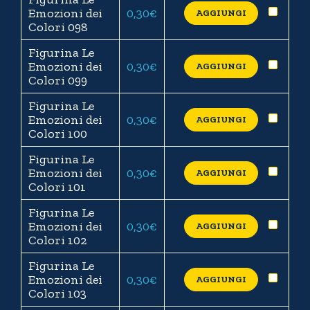
Emozioni dei
0,30
€
AGGIUNGI
Colori 098
Figurina Le
Emozioni dei
0,30
€
AGGIUNGI
Colori 099
Figurina Le
Emozioni dei
0,30
€
AGGIUNGI
Colori 100
Figurina Le
Emozioni dei
0,30
€
AGGIUNGI
Colori 101
Figurina Le
Emozioni dei
0,30
€
AGGIUNGI
Colori 102
Figurina Le
Emozioni dei
0,30
€
AGGIUNGI
Colori 103