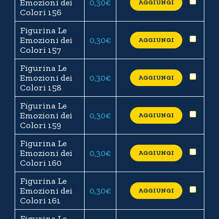
Emozioni dei
0,30
€
AGGIUNGI
Colori 156
Figurina Le
Emozioni dei
0,30
€
AGGIUNGI
Colori 157
Figurina Le
Emozioni dei
0,30
€
AGGIUNGI
Colori 158
Figurina Le
Emozioni dei
0,30
€
AGGIUNGI
Colori 159
Figurina Le
Emozioni dei
0,30
€
AGGIUNGI
Colori 160
Figurina Le
Emozioni dei
0,30
€
AGGIUNGI
Colori 161
Figurina Le