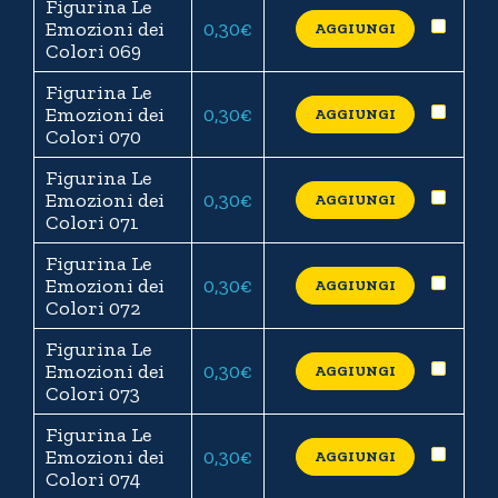
Figurina Le
Emozioni dei
0,30
€
AGGIUNGI
Colori 069
Figurina Le
Emozioni dei
0,30
€
AGGIUNGI
Colori 070
Figurina Le
Emozioni dei
0,30
€
AGGIUNGI
Colori 071
Figurina Le
Emozioni dei
0,30
€
AGGIUNGI
Colori 072
Figurina Le
Emozioni dei
0,30
€
AGGIUNGI
Colori 073
Figurina Le
Emozioni dei
0,30
€
AGGIUNGI
Colori 074