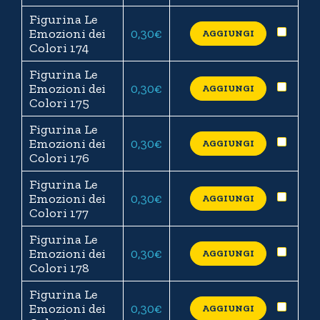
Figurina Le
Emozioni dei
0,30
€
AGGIUNGI
Colori 174
Figurina Le
Emozioni dei
0,30
€
AGGIUNGI
Colori 175
Figurina Le
Emozioni dei
0,30
€
AGGIUNGI
Colori 176
Figurina Le
Emozioni dei
0,30
€
AGGIUNGI
Colori 177
Figurina Le
Emozioni dei
0,30
€
AGGIUNGI
Colori 178
Figurina Le
Emozioni dei
0,30
€
AGGIUNGI