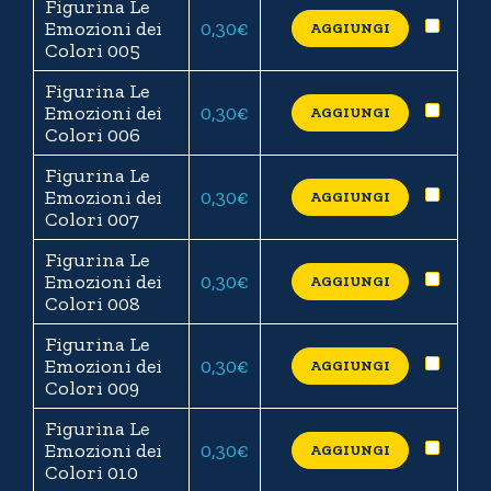
Figurina Le
Emozioni dei
0,30
€
AGGIUNGI
Colori 005
Figurina Le
Emozioni dei
0,30
€
AGGIUNGI
Colori 006
Figurina Le
Emozioni dei
0,30
€
AGGIUNGI
Colori 007
Figurina Le
Emozioni dei
0,30
€
AGGIUNGI
Colori 008
Figurina Le
Emozioni dei
0,30
€
AGGIUNGI
Colori 009
Figurina Le
Emozioni dei
0,30
€
AGGIUNGI
Colori 010