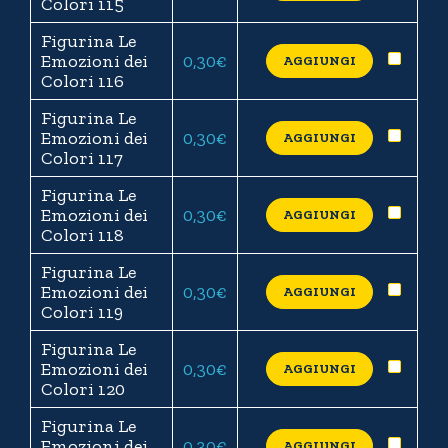
Colori 115
Figurina Le
Emozioni dei
0,30
€
AGGIUNGI
Colori 116
Figurina Le
Emozioni dei
0,30
€
AGGIUNGI
Colori 117
Figurina Le
Emozioni dei
0,30
€
AGGIUNGI
Colori 118
Figurina Le
Emozioni dei
0,30
€
AGGIUNGI
Colori 119
Figurina Le
Emozioni dei
0,30
€
AGGIUNGI
Colori 120
Figurina Le
Emozioni dei
0,30
€
AGGIUNGI