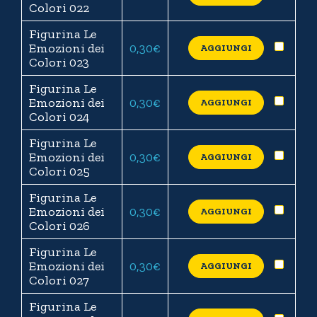
Colori 022
Figurina Le
Emozioni dei
0,30
€
AGGIUNGI
Colori 023
Figurina Le
Emozioni dei
0,30
€
AGGIUNGI
Colori 024
Figurina Le
Emozioni dei
0,30
€
AGGIUNGI
Colori 025
Figurina Le
Emozioni dei
0,30
€
AGGIUNGI
Colori 026
Figurina Le
Emozioni dei
0,30
€
AGGIUNGI
Colori 027
Figurina Le