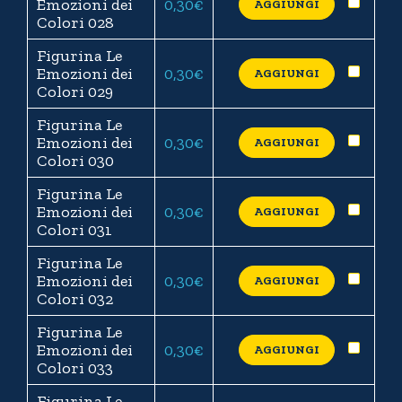
Emozioni dei
0,30
€
AGGIUNGI
Colori 028
Figurina Le
Emozioni dei
0,30
€
AGGIUNGI
Colori 029
Figurina Le
Emozioni dei
0,30
€
AGGIUNGI
Colori 030
Figurina Le
Emozioni dei
0,30
€
AGGIUNGI
Colori 031
Figurina Le
Emozioni dei
0,30
€
AGGIUNGI
Colori 032
Figurina Le
Emozioni dei
0,30
€
AGGIUNGI
Colori 033
Figurina Le