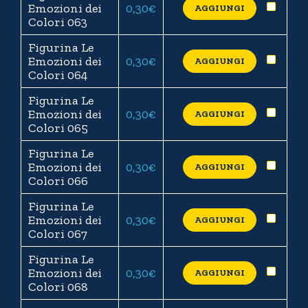
Emozioni dei
0,30
€
AGGIUNGI
Colori 063
Figurina Le
Emozioni dei
0,30
€
AGGIUNGI
Colori 064
Figurina Le
Emozioni dei
0,30
€
AGGIUNGI
Colori 065
Figurina Le
Emozioni dei
0,30
€
AGGIUNGI
Colori 066
Figurina Le
Emozioni dei
0,30
€
AGGIUNGI
Colori 067
Figurina Le
Emozioni dei
0,30
€
AGGIUNGI
Colori 068