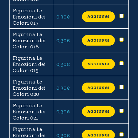
Figurina Le
Emozioni dei
0,30
€
AGGIUNGI
Colori 017
Figurina Le
Emozioni dei
0,30
€
AGGIUNGI
Colori 018
Figurina Le
Emozioni dei
0,30
€
AGGIUNGI
Colori 019
Figurina Le
Emozioni dei
0,30
€
AGGIUNGI
Colori 020
Figurina Le
Emozioni dei
0,30
€
AGGIUNGI
Colori 021
Figurina Le
Emozioni dei
0,30
€
AGGIUNGI