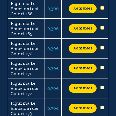
Figurina Le
Emozioni dei
0,30
€
AGGIUNGI
Colori 168
Figurina Le
Emozioni dei
0,30
€
AGGIUNGI
Colori 169
Figurina Le
Emozioni dei
0,30
€
AGGIUNGI
Colori 170
Figurina Le
Emozioni dei
0,30
€
AGGIUNGI
Colori 171
Figurina Le
Emozioni dei
0,30
€
AGGIUNGI
Colori 172
Figurina Le
Emozioni dei
0,30
€
AGGIUNGI
Colori 173