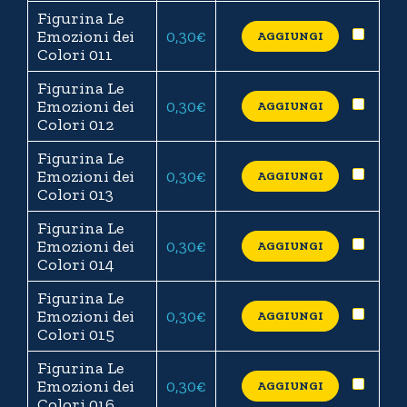
Figurina Le
Emozioni dei
0,30
€
AGGIUNGI
Colori 011
Figurina Le
Emozioni dei
0,30
€
AGGIUNGI
Colori 012
Figurina Le
Emozioni dei
0,30
€
AGGIUNGI
Colori 013
Figurina Le
Emozioni dei
0,30
€
AGGIUNGI
Colori 014
Figurina Le
Emozioni dei
0,30
€
AGGIUNGI
Colori 015
Figurina Le
Emozioni dei
0,30
€
AGGIUNGI
Colori 016