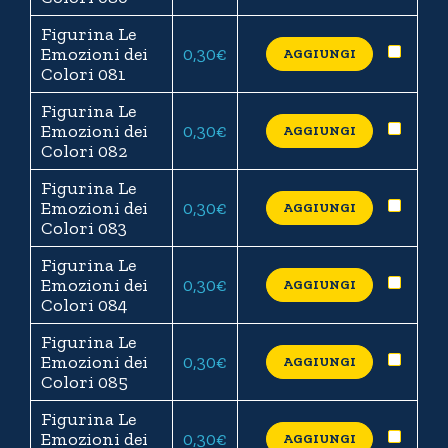
Figurina Le
Emozioni dei
0,30
€
AGGIUNGI
Colori 081
Figurina Le
Emozioni dei
0,30
€
AGGIUNGI
Colori 082
Figurina Le
Emozioni dei
0,30
€
AGGIUNGI
Colori 083
Figurina Le
Emozioni dei
0,30
€
AGGIUNGI
Colori 084
Figurina Le
Emozioni dei
0,30
€
AGGIUNGI
Colori 085
Figurina Le
Emozioni dei
0,30
€
AGGIUNGI