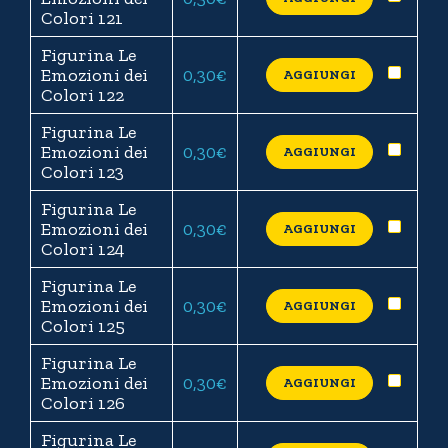
Colori 121
Figurina Le
Emozioni dei
0,30
€
AGGIUNGI
Colori 122
Figurina Le
Emozioni dei
0,30
€
AGGIUNGI
Colori 123
Figurina Le
Emozioni dei
0,30
€
AGGIUNGI
Colori 124
Figurina Le
Emozioni dei
0,30
€
AGGIUNGI
Colori 125
Figurina Le
Emozioni dei
0,30
€
AGGIUNGI
Colori 126
Figurina Le