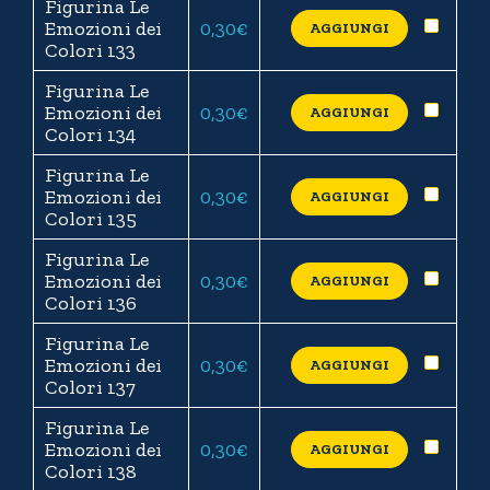
Figurina Le
Emozioni dei
0,30
€
AGGIUNGI
Colori 133
Figurina Le
Emozioni dei
0,30
€
AGGIUNGI
Colori 134
Figurina Le
Emozioni dei
0,30
€
AGGIUNGI
Colori 135
Figurina Le
Emozioni dei
0,30
€
AGGIUNGI
Colori 136
Figurina Le
Emozioni dei
0,30
€
AGGIUNGI
Colori 137
Figurina Le
Emozioni dei
0,30
€
AGGIUNGI
Colori 138