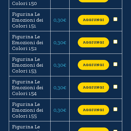
Colori 150
Figurina Le
Emozioni dei
0,30
€
AGGIUNGI
Colori 151
Figurina Le
Emozioni dei
0,30
€
AGGIUNGI
Colori 152
Figurina Le
Emozioni dei
0,30
€
AGGIUNGI
Colori 153
Figurina Le
Emozioni dei
0,30
€
AGGIUNGI
Colori 154
Figurina Le
Emozioni dei
0,30
€
AGGIUNGI
Colori 155
Figurina Le