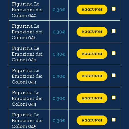
Figurina Le
Emozioni dei
0,30
€
AGGIUNGI
Colori 040
Figurina Le
Emozioni dei
0,30
€
AGGIUNGI
Colori 041
Figurina Le
Emozioni dei
0,30
€
AGGIUNGI
Colori 042
Figurina Le
Emozioni dei
0,30
€
AGGIUNGI
Colori 043
Figurina Le
Emozioni dei
0,30
€
AGGIUNGI
Colori 044
Figurina Le
Emozioni dei
0,30
€
AGGIUNGI
Colori 045