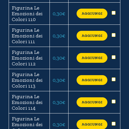
Figurina Le
Emozioni dei
0,30
€
AGGIUNGI
Colori 110
Figurina Le
Emozioni dei
0,30
€
AGGIUNGI
Colori 111
Figurina Le
Emozioni dei
0,30
€
AGGIUNGI
Colori 112
Figurina Le
Emozioni dei
0,30
€
AGGIUNGI
Colori 113
Figurina Le
Emozioni dei
0,30
€
AGGIUNGI
Colori 114
Figurina Le
Emozioni dei
0,30
€
AGGIUNGI