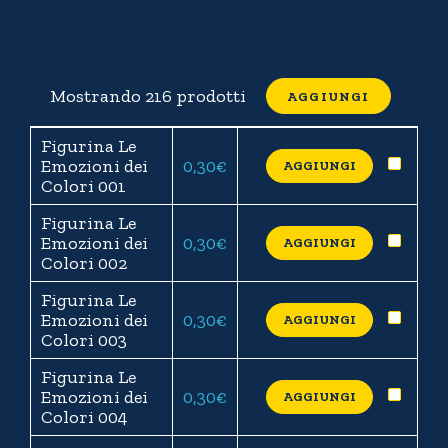
Mostrando 216 prodotti
Figurina Le
Emozioni dei
0,30
€
AGGIUNGI
Colori 001
Figurina Le
Emozioni dei
0,30
€
AGGIUNGI
Colori 002
Figurina Le
Emozioni dei
0,30
€
AGGIUNGI
Colori 003
Figurina Le
Emozioni dei
0,30
€
AGGIUNGI
Colori 004