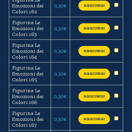
Emozioni dei
0,30
€
AGGIUNGI
Colori 162
Figurina Le
Emozioni dei
0,30
€
AGGIUNGI
Colori 163
Figurina Le
Emozioni dei
0,30
€
AGGIUNGI
Colori 164
Figurina Le
Emozioni dei
0,30
€
AGGIUNGI
Colori 165
Figurina Le
Emozioni dei
0,30
€
AGGIUNGI
Colori 166
Figurina Le
Emozioni dei
0,30
€
AGGIUNGI
Colori 167