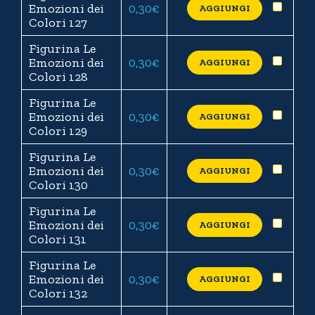
Emozioni dei
0,30
€
AGGIUNGI
Colori 127
Figurina Le
Emozioni dei
0,30
€
AGGIUNGI
Colori 128
Figurina Le
Emozioni dei
0,30
€
AGGIUNGI
Colori 129
Figurina Le
Emozioni dei
0,30
€
AGGIUNGI
Colori 130
Figurina Le
Emozioni dei
0,30
€
AGGIUNGI
Colori 131
Figurina Le
Emozioni dei
0,30
€
AGGIUNGI
Colori 132