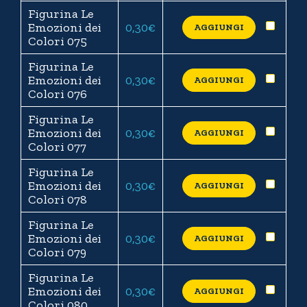
Figurina Le
Emozioni dei
0,30
€
AGGIUNGI
Colori 075
Figurina Le
Emozioni dei
0,30
€
AGGIUNGI
Colori 076
Figurina Le
Emozioni dei
0,30
€
AGGIUNGI
Colori 077
Figurina Le
Emozioni dei
0,30
€
AGGIUNGI
Colori 078
Figurina Le
Emozioni dei
0,30
€
AGGIUNGI
Colori 079
Figurina Le
Emozioni dei
0,30
€
AGGIUNGI
Colori 080