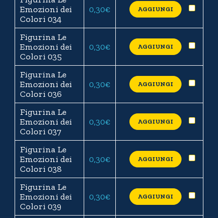
Emozioni dei
0,30
€
AGGIUNGI
Colori 034
Figurina Le
Emozioni dei
0,30
€
AGGIUNGI
Colori 035
Figurina Le
Emozioni dei
0,30
€
AGGIUNGI
Colori 036
Figurina Le
Emozioni dei
0,30
€
AGGIUNGI
Colori 037
Figurina Le
Emozioni dei
0,30
€
AGGIUNGI
Colori 038
Figurina Le
Emozioni dei
0,30
€
AGGIUNGI
Colori 039