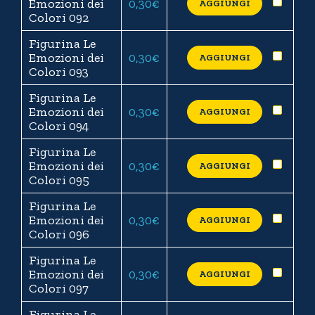
Emozioni dei
0,30
€
AGGIUNGI
Colori 092
Figurina Le
Emozioni dei
0,30
€
AGGIUNGI
Colori 093
Figurina Le
Emozioni dei
0,30
€
AGGIUNGI
Colori 094
Figurina Le
Emozioni dei
0,30
€
AGGIUNGI
Colori 095
Figurina Le
Emozioni dei
0,30
€
AGGIUNGI
Colori 096
Figurina Le
Emozioni dei
0,30
€
AGGIUNGI
Colori 097
Figurina Le