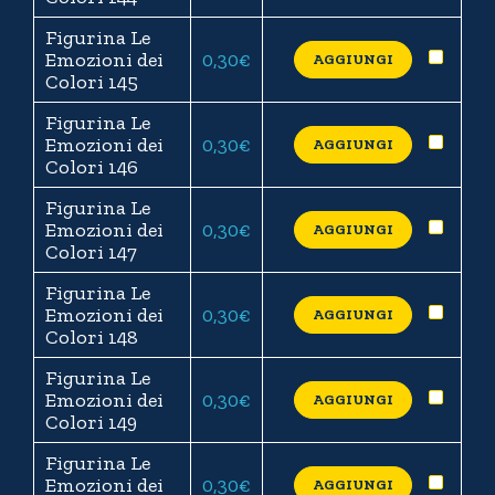
Figurina Le
Emozioni dei
0,30
€
AGGIUNGI
Colori 145
Figurina Le
Emozioni dei
0,30
€
AGGIUNGI
Colori 146
Figurina Le
Emozioni dei
0,30
€
AGGIUNGI
Colori 147
Figurina Le
Emozioni dei
0,30
€
AGGIUNGI
Colori 148
Figurina Le
Emozioni dei
0,30
€
AGGIUNGI
Colori 149
Figurina Le
Emozioni dei
0,30
€
AGGIUNGI