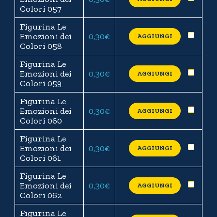
Colori 057
Figurina Le
Emozioni dei
0,30
€
AGGIUNGI
Colori 058
Figurina Le
Emozioni dei
0,30
€
AGGIUNGI
Colori 059
Figurina Le
Emozioni dei
0,30
€
AGGIUNGI
Colori 060
Figurina Le
Emozioni dei
0,30
€
AGGIUNGI
Colori 061
Figurina Le
Emozioni dei
0,30
€
AGGIUNGI
Colori 062
Figurina Le