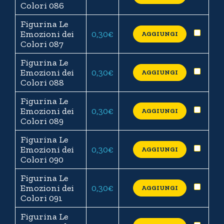
Colori 086
Figurina Le
Emozioni dei
0,30
€
AGGIUNGI
Colori 087
Figurina Le
Emozioni dei
0,30
€
AGGIUNGI
Colori 088
Figurina Le
Emozioni dei
0,30
€
AGGIUNGI
Colori 089
Figurina Le
Emozioni dei
0,30
€
AGGIUNGI
Colori 090
Figurina Le
Emozioni dei
0,30
€
AGGIUNGI
Colori 091
Figurina Le