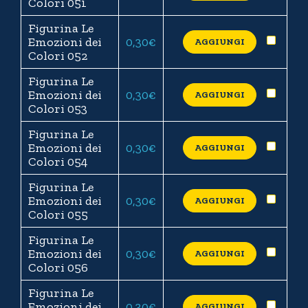
Colori 051
Figurina Le
Emozioni dei
0,30
€
AGGIUNGI
Colori 052
Figurina Le
Emozioni dei
0,30
€
AGGIUNGI
Colori 053
Figurina Le
Emozioni dei
0,30
€
AGGIUNGI
Colori 054
Figurina Le
Emozioni dei
0,30
€
AGGIUNGI
Colori 055
Figurina Le
Emozioni dei
0,30
€
AGGIUNGI
Colori 056
Figurina Le
Emozioni dei
0,30
€
AGGIUNGI