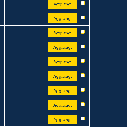
Aggiungi
Aggiungi
Aggiungi
Aggiungi
Aggiungi
Aggiungi
Aggiungi
Aggiungi
Aggiungi