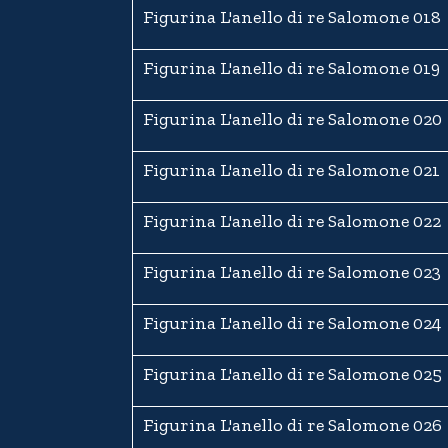
Figurina L'anello di re Salomone 018
Figurina L'anello di re Salomone 019
Figurina L'anello di re Salomone 020
Figurina L'anello di re Salomone 021
Figurina L'anello di re Salomone 022
Figurina L'anello di re Salomone 023
Figurina L'anello di re Salomone 024
Figurina L'anello di re Salomone 025
Figurina L'anello di re Salomone 026