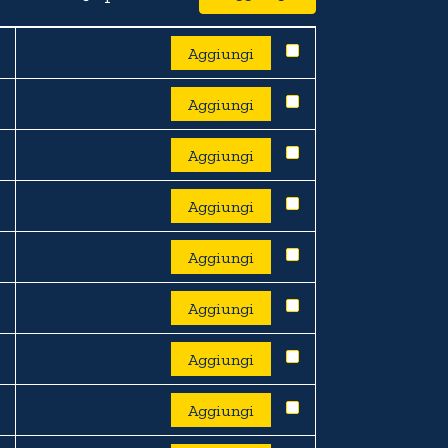
Aggiungi
Aggiungi
Aggiungi
Aggiungi
Aggiungi
Aggiungi
Aggiungi
Aggiungi