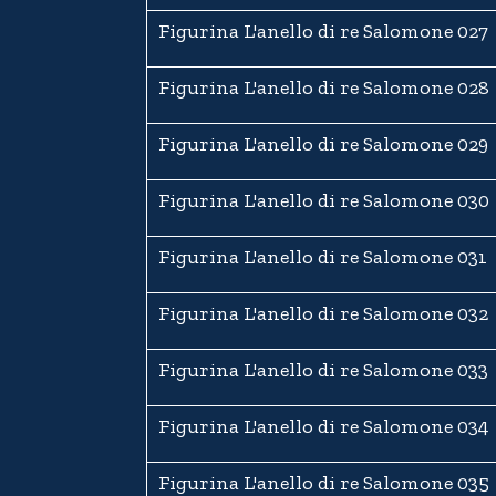
Figurina L'anello di re Salomone 027
Figurina L'anello di re Salomone 028
Figurina L'anello di re Salomone 029
Figurina L'anello di re Salomone 030
Figurina L'anello di re Salomone 031
Figurina L'anello di re Salomone 032
Figurina L'anello di re Salomone 033
Figurina L'anello di re Salomone 034
Figurina L'anello di re Salomone 035