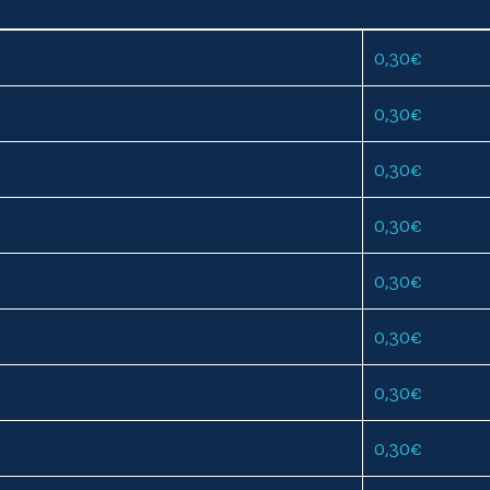
0,30
€
0,30
€
0,30
€
0,30
€
0,30
€
0,30
€
0,30
€
0,30
€