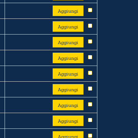
Aggiungi
Aggiungi
Aggiungi
Aggiungi
Aggiungi
Aggiungi
Aggiungi
Aggiungi
Aggiungi