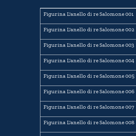
Figurina L'anello di re Salomone 001
Figurina L'anello di re Salomone 002
Figurina L'anello di re Salomone 003
Figurina L'anello di re Salomone 004
Figurina L'anello di re Salomone 005
Figurina L'anello di re Salomone 006
Figurina L'anello di re Salomone 007
Figurina L'anello di re Salomone 008