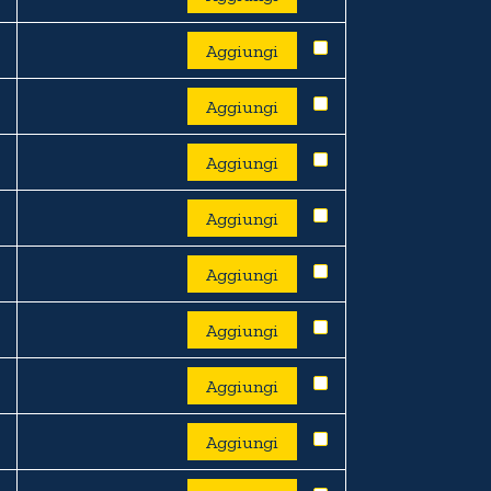
Aggiungi
Aggiungi
Aggiungi
Aggiungi
Aggiungi
Aggiungi
Aggiungi
Aggiungi