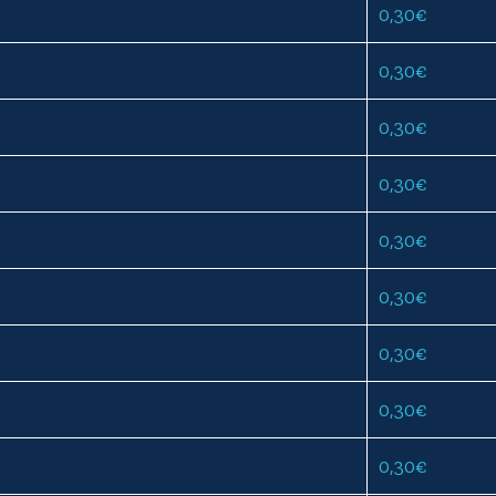
0,30
€
0,30
€
0,30
€
0,30
€
0,30
€
0,30
€
0,30
€
0,30
€
0,30
€