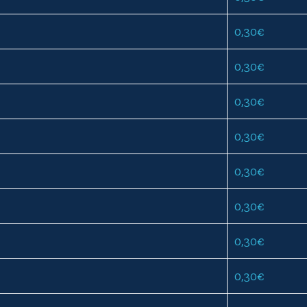
0,30
€
0,30
€
0,30
€
0,30
€
0,30
€
0,30
€
0,30
€
0,30
€