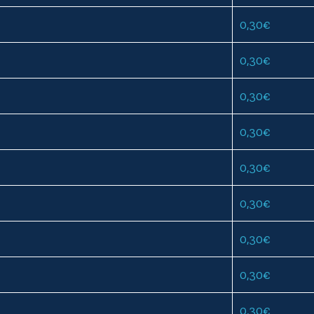
0,30
€
0,30
€
0,30
€
0,30
€
0,30
€
0,30
€
0,30
€
0,30
€
0,30
€