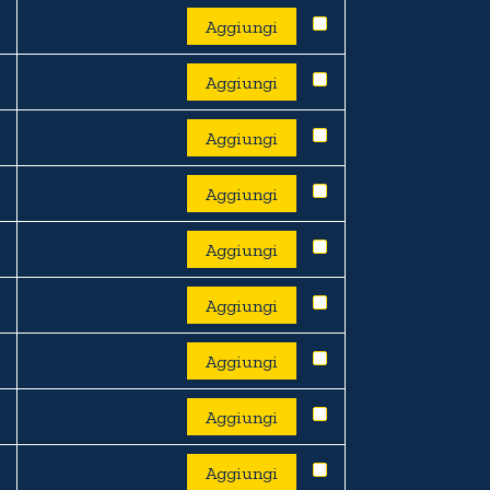
Aggiungi
Aggiungi
Aggiungi
Aggiungi
Aggiungi
Aggiungi
Aggiungi
Aggiungi
Aggiungi