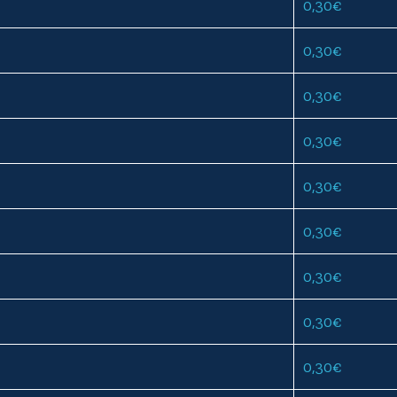
0,30
€
0,30
€
0,30
€
0,30
€
0,30
€
0,30
€
0,30
€
0,30
€
0,30
€