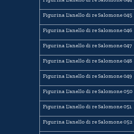
Figurina L'anello di re Salomone 045
Figurina L'anello di re Salomone 046
Figurina L'anello di re Salomone 047
Figurina L'anello di re Salomone 048
Figurina L'anello di re Salomone 049
Figurina L'anello di re Salomone 050
Figurina L'anello di re Salomone 051
Figurina L'anello di re Salomone 052