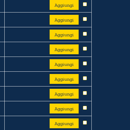
Aggiungi
Aggiungi
Aggiungi
Aggiungi
Aggiungi
Aggiungi
Aggiungi
Aggiungi
Aggiungi