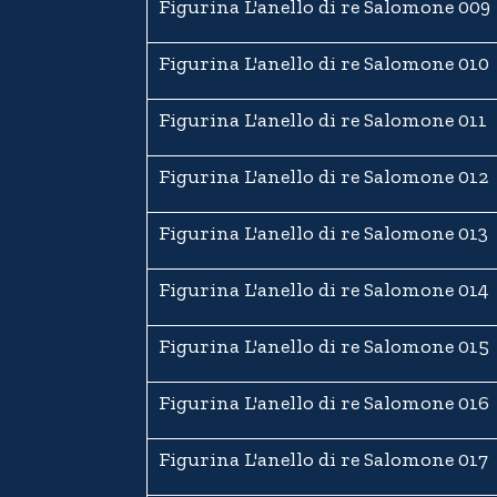
Figurina L'anello di re Salomone 009
Figurina L'anello di re Salomone 010
Figurina L'anello di re Salomone 011
Figurina L'anello di re Salomone 012
Figurina L'anello di re Salomone 013
Figurina L'anello di re Salomone 014
Figurina L'anello di re Salomone 015
Figurina L'anello di re Salomone 016
Figurina L'anello di re Salomone 017