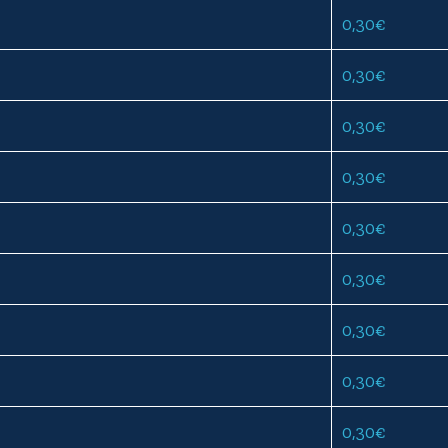
0,30
€
0,30
€
0,30
€
0,30
€
0,30
€
0,30
€
0,30
€
0,30
€
0,30
€