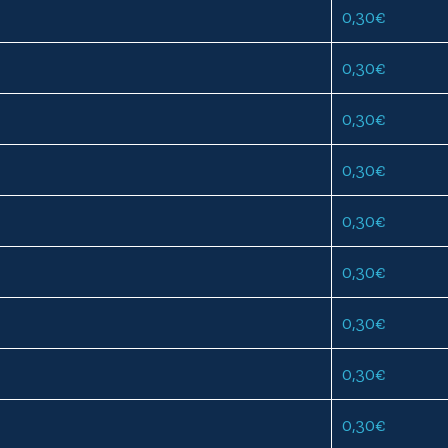
0,30
€
0,30
€
0,30
€
0,30
€
0,30
€
0,30
€
0,30
€
0,30
€
0,30
€