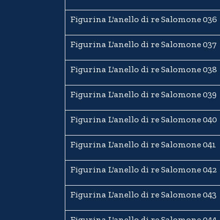
Figurina L'anello di re Salomone 036
Figurina L'anello di re Salomone 037
Figurina L'anello di re Salomone 038
Figurina L'anello di re Salomone 039
Figurina L'anello di re Salomone 040
Figurina L'anello di re Salomone 041
Figurina L'anello di re Salomone 042
Figurina L'anello di re Salomone 043
Figurina L'anello di re Salomone 044