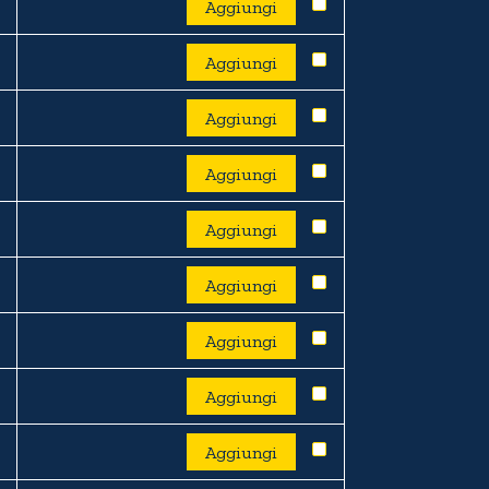
Aggiungi
Aggiungi
Aggiungi
Aggiungi
Aggiungi
Aggiungi
Aggiungi
Aggiungi
Aggiungi