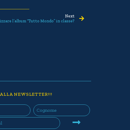
Next
izzare l’album “Tutto Mondo” in classe?
 ALLA NEWSLETTER!!!