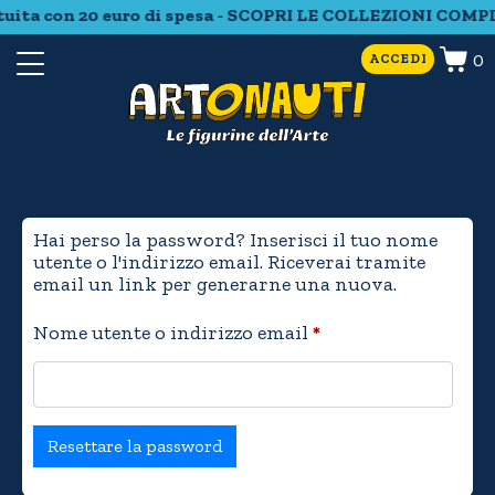
tuita con 20 euro di spesa - SCOPRI LE COLLEZIONI COMPL
0
ACCEDI
Hai perso la password? Inserisci il tuo nome
utente o l'indirizzo email. Riceverai tramite
email un link per generarne una nuova.
Nome utente o indirizzo email
*
Resettare la password