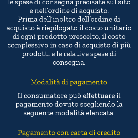
le spese di consegna precisate sul sito
e nell’ordine di acquisto.
Prima dell’inoltro dell’ordine di
acquisto è riepilogato il costo unitario
di ogni prodotto prescelto, il costo
complessivo in caso di acquisto di più
prodotti e le relative spese di
consegna.
Modalità di pagamento
Il consumatore può effettuare il
pagamento dovuto scegliendo la
seguente modalità elencata.
Pagamento con carta di credito