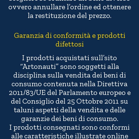
ovvero annullare l’ordine ed ottenere
la restituzione del prezzo.
Garanzia di conformità e prodotti
difettosi
I prodotti acquistati sull’sito
“Artonauti” sono soggetti alla
disciplina sulla vendita dei beni di
consumo contenuta nella Direttiva
2011/83/UE del Parlamento europeo e
del Consiglio del 25 Ottobre 2011 su
taluni aspetti della vendita e delle
garanzie dei beni di consumo.
I prodotti consegnati sono conformi
alle caratteristiche illustrate online