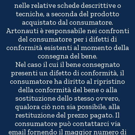
nelle relative schede descrittive o
tecniche, a seconda del prodotto
acquistato dal consumatore.
Artonauti è responsabile nei confronti
del consumatore per i difetti di
conformità esistenti al momento della
consegna del bene.
Nel caso il cui il bene consegnato
presenti un difetto di conformità, il
consumatore ha diritto al ripristino
della conformità del bene o alla
sostituzione dello stesso ovvero,
qualora ciò non sia possibile, alla
restituzione del prezzo pagato. Il
consumatore può contattarci via
email fornendo il maggior numero di