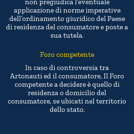
non pregiudica l’eventuale
applicazione di norme imperative
dell’ordinamento giuridico del Paese
di residenza del consumatore e poste a
sua tutela.
Foro competente
In caso di controversia tra
Artonauti ed il consumatore, Il Foro
competente a decidere è quello di
residenza o domicilio del
consumatore, se ubicati nel territorio
dello stato.