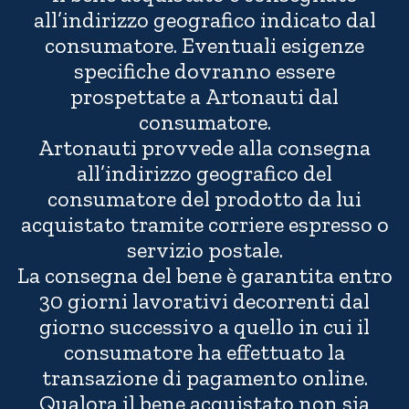
all’indirizzo geografico indicato dal
consumatore. Eventuali esigenze
specifiche dovranno essere
prospettate a Artonauti dal
consumatore.
Artonauti provvede alla consegna
all’indirizzo geografico del
consumatore del prodotto da lui
acquistato tramite corriere espresso o
servizio postale.
La consegna del bene è garantita entro
30 giorni lavorativi decorrenti dal
giorno successivo a quello in cui il
consumatore ha effettuato la
transazione di pagamento online.
Qualora il bene acquistato non sia