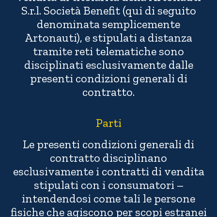
S.r.l. Società Benefit (qui di seguito
denominata semplicemente
Artonauti), e stipulati a distanza
tramite reti telematiche sono
disciplinati esclusivamente dalle
presenti condizioni generali di
contratto.
Parti
Le presenti condizioni generali di
contratto disciplinano
esclusivamente i contratti di vendita
stipulati con i consumatori –
intendendosi come tali le persone
fisiche che agiscono per scopi estranei