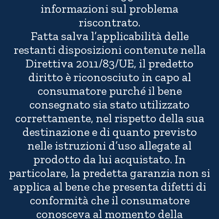
informazioni sul problema
riscontrato.
Fatta salva l’applicabilità delle
restanti disposizioni contenute nella
Direttiva 2011/83/UE, il predetto
diritto è riconosciuto in capo al
consumatore purché il bene
consegnato sia stato utilizzato
correttamente, nel rispetto della sua
destinazione e di quanto previsto
nelle istruzioni d’uso allegate al
prodotto da lui acquistato. In
particolare, la predetta garanzia non si
applica al bene che presenta difetti di
conformità che il consumatore
conosceva al momento della