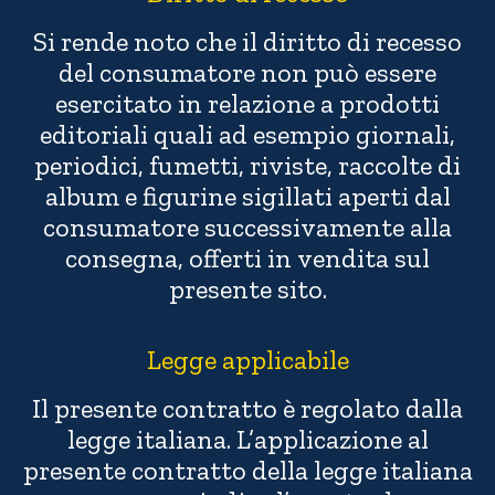
Si rende noto che il diritto di recesso
del consumatore non può essere
esercitato in relazione a prodotti
editoriali quali ad esempio giornali,
periodici, fumetti, riviste, raccolte di
album e figurine sigillati aperti dal
consumatore successivamente alla
consegna, offerti in vendita sul
presente sito.
Legge applicabile
Il presente contratto è regolato dalla
legge italiana. L’applicazione al
presente contratto della legge italiana