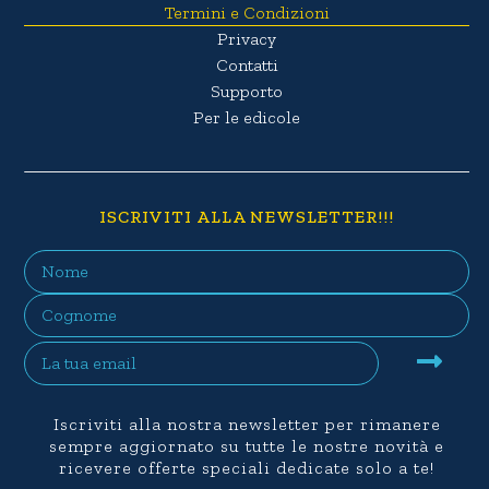
Termini e Condizioni
Privacy
Contatti
Supporto
Per le edicole
ISCRIVITI ALLA NEWSLETTER!!!
Iscriviti alla nostra newsletter per rimanere
sempre aggiornato su tutte le nostre novità e
ricevere offerte speciali dedicate solo a te!