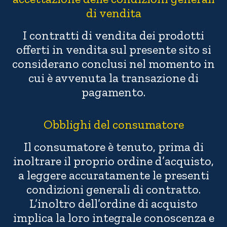
di vendita
I contratti di vendita dei prodotti
offerti in vendita sul presente sito si
considerano conclusi nel momento in
cui è avvenuta la transazione di
pagamento.
Obblighi del consumatore
Il consumatore è tenuto, prima di
inoltrare il proprio ordine d’acquisto,
a leggere accuratamente le presenti
condizioni generali di contratto.
L’inoltro dell’ordine di acquisto
implica la loro integrale conoscenza e