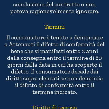
conclusione del contratto o non
poteva ragionevolmente ignorare.
Termini
Il consumatore è tenuto a denunciare
a Artonauti il difetto di conformità del
bene che si manifesti entro 2 anni
dalla consegna entro il termine di 60
giorni dalla data in cui ha scoperto il
difetto. Il consumatore decade dai
diritti sopra elencati se non denuncia
il difetto di conformità entro il
termine indicato.
Diritto di recesso