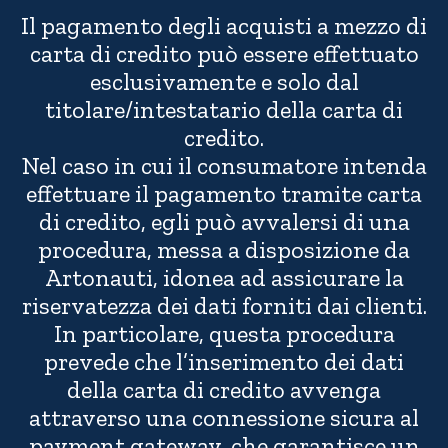
Il pagamento degli acquisti a mezzo di
carta di credito può essere effettuato
esclusivamente e solo dal
titolare/intestatario della carta di
credito.
Nel caso in cui il consumatore intenda
effettuare il pagamento tramite carta
di credito, egli può avvalersi di una
procedura, messa a disposizione da
Artonauti, idonea ad assicurare la
riservatezza dei dati forniti dai clienti.
In particolare, questa procedura
prevede che l’inserimento dei dati
della carta di credito avvenga
attraverso una connessione sicura al
payment gateway, che garantisce un