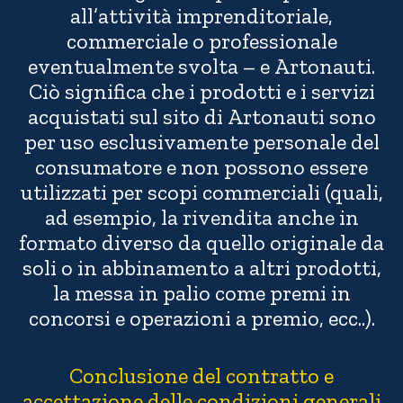
all’attività imprenditoriale,
commerciale o professionale
eventualmente svolta – e Artonauti.
Ciò significa che i prodotti e i servizi
acquistati sul sito di Artonauti sono
per uso esclusivamente personale del
consumatore e non possono essere
utilizzati per scopi commerciali (quali,
ad esempio, la rivendita anche in
formato diverso da quello originale da
soli o in abbinamento a altri prodotti,
la messa in palio come premi in
concorsi e operazioni a premio, ecc..).
Conclusione del contratto e
accettazione delle condizioni generali