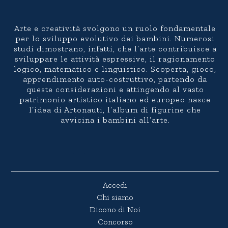
Arte e creatività svolgono un ruolo fondamentale
per lo sviluppo evolutivo dei bambini. Numerosi
studi dimostrano, infatti, che l’arte contribuisce a
sviluppare le attività espressive, il ragionamento
logico, matematico e linguistico. Scoperta, gioco,
apprendimento auto-costruttivo, partendo da
queste considerazioni e attingendo al vasto
patrimonio artistico italiano ed europeo nasce
l’idea di Artonauti, l’album di figurine che
avvicina i bambini all’arte.
Accedi
Chi siamo
Dicono di Noi
Concorso