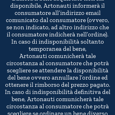
disponibile, Artonauti informerà il
consumatore all’indirizzo email
comunicato dal consumatore (ovvero,
se non indicato, ad altro indirizzo che
il consumatore indicherà nell’ordine).
In caso di indisponibilità soltanto
temporanea del bene,
Artonauti comunicherà tale
circostanza al consumatore che potrà
scegliere se attendere la disponibilità
del bene ovvero annullare l’ordine ed
ottenere il rimborso del prezzo pagato.
In caso di indisponibilità definitiva del
bene, Artonauti comunicherà tale
circostanza al consumatore che potrà
scegliere se ordinare un bene diverso