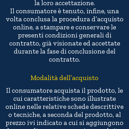
la loro accettazione.
Il consumatore è tenuto, infine, una
volta conclusa la procedura d’acquisto
online, a stampare e conservare le
presenti condizioni generali di
contratto, già visionate ed accettate
durante la fase di conclusione del
contratto.
Modalità dell’acquisto
Il consumatore acquista il prodotto, le
cui caratteristiche sono illustrate
online nelle relative schede descrittive
o tecniche, a seconda del prodotto, al
prezzo ivi indicato a cui si aggiungono