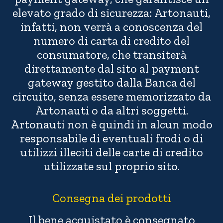
elevato grado di sicurezza: Artonauti,
infatti, non verrà a conoscenza del
numero di carta di credito del
consumatore, che transiterà
direttamente dal sito al payment
gateway gestito dalla Banca del
circuito, senza essere memorizzato da
Artonauti o da altri soggetti.
Artonauti non è quindi in alcun modo
responsabile di eventuali frodi o di
utilizzi illeciti delle carte di credito
utilizzate sul proprio sito.
Consegna dei prodotti
Il bene acquistato è consegnato