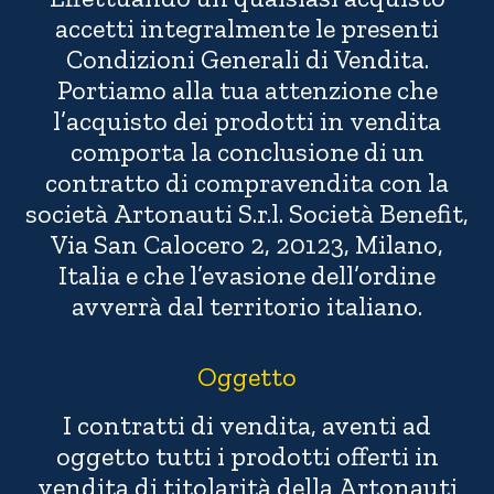
accetti integralmente le presenti
Condizioni Generali di Vendita.
Portiamo alla tua attenzione che
l’acquisto dei prodotti in vendita
comporta la conclusione di un
contratto di compravendita con la
società Artonauti S.r.l. Società Benefit,
Via San Calocero 2, 20123, Milano,
Italia e che l’evasione dell’ordine
avverrà dal territorio italiano.
Oggetto
I contratti di vendita, aventi ad
oggetto tutti i prodotti offerti in
vendita di titolarità della Artonauti