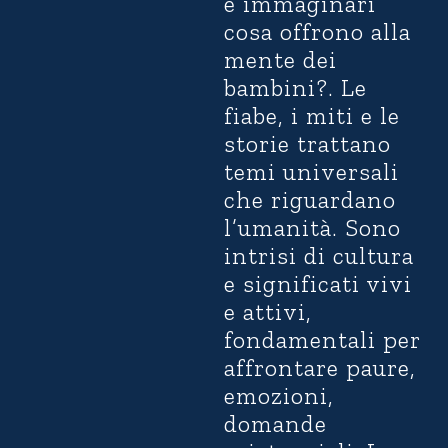
e immaginari
cosa offrono alla
mente dei
bambini?. Le
fiabe, i miti e le
storie trattano
temi universali
che riguardano
l’umanità. Sono
intrisi di cultura
e significati vivi
e attivi,
fondamentali per
affrontare paure,
emozioni,
domande