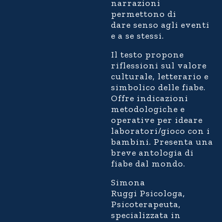
narrazioni
permettono di
dare senso agli eventi
e a se stessi.
Il testo propone
riflessioni sul valore
culturale, letterario e
simbolico delle fiabe.
Offre indicazioni
metodologiche e
operative per ideare
laboratori/gioco con i
bambini.
Presenta una
breve antologia di
fiabe dal mondo.
Simona
Ruggi
Psicologa,
Psicoterapeuta,
specializzata in