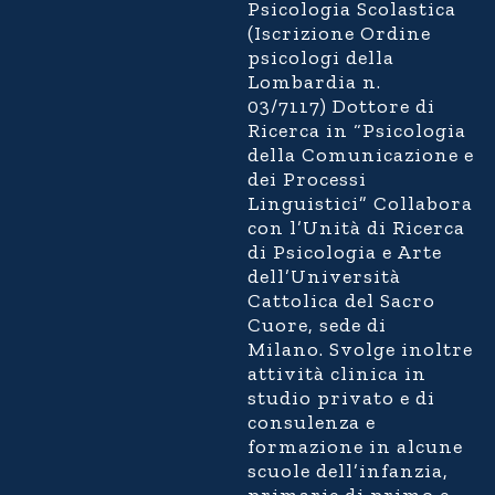
Psicologia Scolastica
(Iscrizione Ordine
psicologi della
Lombardia n.
03/7117)
Dottore di
Ricerca in “Psicologia
della Comunicazione e
dei Processi
Linguistici”
Collabora
con l’Unità di Ricerca
di Psicologia e Arte
dell’Università
Cattolica del Sacro
Cuore, sede di
Milano. Svolge inoltre
attività clinica in
studio privato e di
consulenza e
formazione in alcune
scuole dell’infanzia,