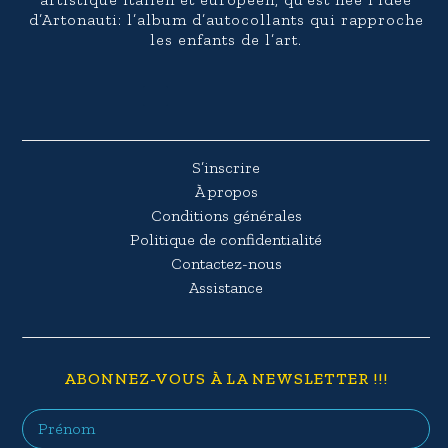
d’Artonauti: l’album d’autocollants qui rapproche
les enfants de l’art.
S’inscrire
À propos
Conditions générales
Politique de confidentialité
Contactez-nous
Assistance
ABONNEZ-VOUS À LA NEWSLETTER !!!