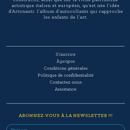
artistique italien et européen, qu’est née l’idée
d’Artonauti: l’album d’autocollants qui rapproche
les enfants de l’art.
S’inscrire
À propos
Conditions générales
Politique de confidentialité
Contactez-nous
Assistance
ABONNEZ-VOUS À LA NEWSLETTER !!!