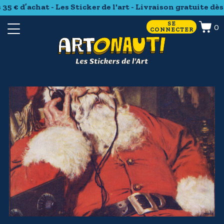
5 € d’achat - Les Sticker de l'art - Livraison gratuite dès 3
SE
0
CONNECTER